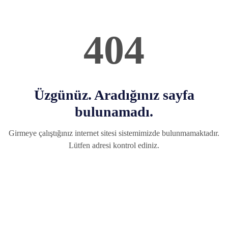
404
Üzgünüz. Aradığınız sayfa
bulunamadı.
Girmeye çalıştığınız internet sitesi sistemimizde bulunmamaktadır.
Lütfen adresi kontrol ediniz.