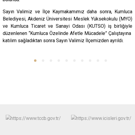
Sayın Valimiz ve İlçe Kaymakamımız daha sonra,
Kumluca
Belediyesi, Akdeniz Üniversitesi Meslek Yüksekokulu (MYO)
ve Kumluca Ticaret ve Sanayi Odası (KUTSO) iş birliğiyle
düzenlenen “Kumluca Özelinde Afetle Mücadele” Çalıştayına
katılım sağladıktan sonra Sayın Valimiz İlçemizden ayrıldı.