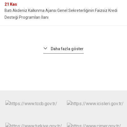
21
Kas
Batı Akdeniz Kalkınma Ajansı Genel Sekreterliğinin Faizsiz Kredi
Desteği Programları İlanı
Daha fazla göster